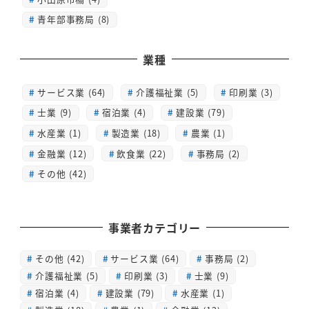
青年部事務局 (8)
業種
サービス業 (64)
介護福祉業 (5)
印刷業 (3)
士業 (9)
宿泊業 (4)
建設業 (79)
水産業 (1)
製造業 (18)
農業 (1)
金融業 (12)
飲食業 (22)
事務局 (2)
その他 (42)
事業者カテゴリー
その他
(42)
サービス業
(64)
事務局
(2)
介護福祉業
(5)
印刷業
(3)
士業
(9)
宿泊業
(4)
建設業
(79)
水産業
(1)