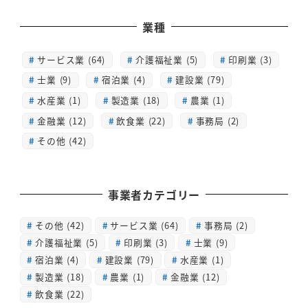
業種
サービス業 (64)
介護福祉業 (5)
印刷業 (3)
士業 (9)
宿泊業 (4)
建設業 (79)
水産業 (1)
製造業 (18)
農業 (1)
金融業 (12)
飲食業 (22)
事務局 (2)
その他 (42)
事業者カテゴリー
その他
(42)
サービス業
(64)
事務局
(2)
介護福祉業
(5)
印刷業
(3)
士業
(9)
宿泊業
(4)
建設業
(79)
水産業
(1)
製造業
(18)
農業
(1)
金融業
(12)
飲食業
(22)