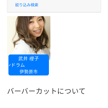
絞り込み検索
武井 櫻子
ロンドラム
伊勢原市
バーバーカットについて