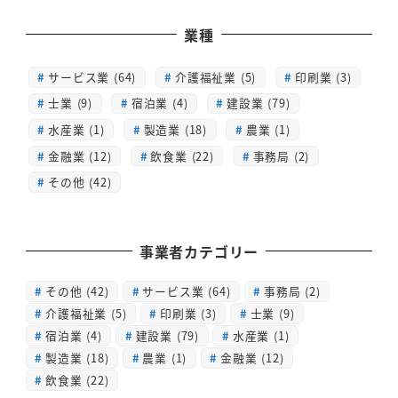
業種
サービス業 (64)
介護福祉業 (5)
印刷業 (3)
士業 (9)
宿泊業 (4)
建設業 (79)
水産業 (1)
製造業 (18)
農業 (1)
金融業 (12)
飲食業 (22)
事務局 (2)
その他 (42)
事業者カテゴリー
その他
(42)
サービス業
(64)
事務局
(2)
介護福祉業
(5)
印刷業
(3)
士業
(9)
宿泊業
(4)
建設業
(79)
水産業
(1)
製造業
(18)
農業
(1)
金融業
(12)
飲食業
(22)