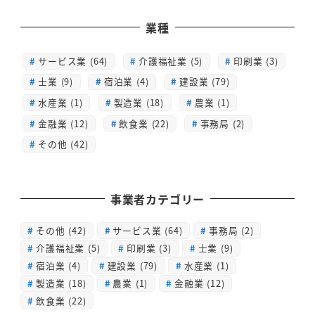
業種
サービス業 (64)
介護福祉業 (5)
印刷業 (3)
士業 (9)
宿泊業 (4)
建設業 (79)
水産業 (1)
製造業 (18)
農業 (1)
金融業 (12)
飲食業 (22)
事務局 (2)
その他 (42)
事業者カテゴリー
その他
(42)
サービス業
(64)
事務局
(2)
介護福祉業
(5)
印刷業
(3)
士業
(9)
宿泊業
(4)
建設業
(79)
水産業
(1)
製造業
(18)
農業
(1)
金融業
(12)
飲食業
(22)