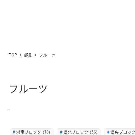
TOP
部員
フルーツ
フルーツ
湘南ブロック (70)
県北ブロック (56)
県央ブロック 