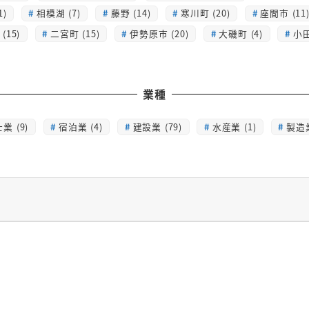
1)
相模湖 (7)
藤野 (14)
寒川町 (20)
座間市 (11
(15)
二宮町 (15)
伊勢原市 (20)
大磯町 (4)
小田
業種
業 (9)
宿泊業 (4)
建設業 (79)
水産業 (1)
製造業