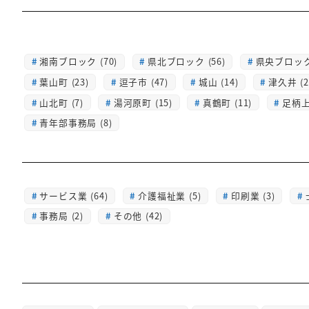
湘南ブロック (70)
県北ブロック (56)
県央ブロック 
葉山町 (23)
逗子市 (47)
城山 (14)
津久井 (2
山北町 (7)
湯河原町 (15)
真鶴町 (11)
足柄上 
青年部事務局 (8)
サービス業 (64)
介護福祉業 (5)
印刷業 (3)
事務局 (2)
その他 (42)