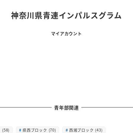
神奈川県青連インパルスグラム
マイアカウント
青年部関連
(58)
県西ブロック (70)
西湘ブロック (43)