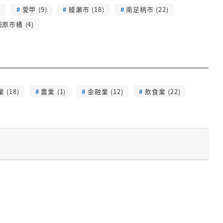
)
愛甲 (9)
綾瀬市 (18)
南足柄市 (22)
原市橘 (4)
 (18)
農業 (1)
金融業 (12)
飲食業 (22)