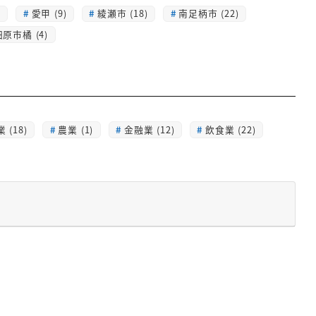
)
愛甲 (9)
綾瀬市 (18)
南足柄市 (22)
原市橘 (4)
 (18)
農業 (1)
金融業 (12)
飲食業 (22)