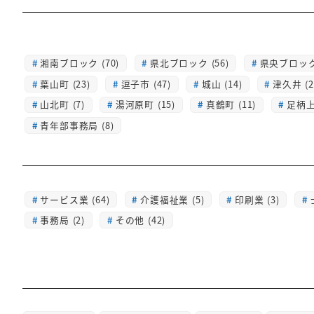
湘南ブロック (70)
県北ブロック (56)
県央ブロック 
葉山町 (23)
逗子市 (47)
城山 (14)
津久井 (2
山北町 (7)
湯河原町 (15)
真鶴町 (11)
足柄上 
青年部事務局 (8)
サービス業 (64)
介護福祉業 (5)
印刷業 (3)
事務局 (2)
その他 (42)