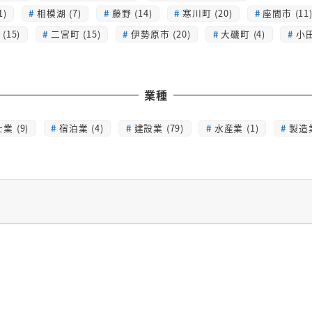
1)
相模湖 (7)
藤野 (14)
寒川町 (20)
座間市 (11
(15)
二宮町 (15)
伊勢原市 (20)
大磯町 (4)
小田
業種
業 (9)
宿泊業 (4)
建設業 (79)
水産業 (1)
製造業