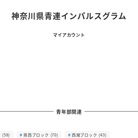
神奈川県青連インパルスグラム
マイアカウント
青年部関連
(58)
県西ブロック (70)
西湘ブロック (43)