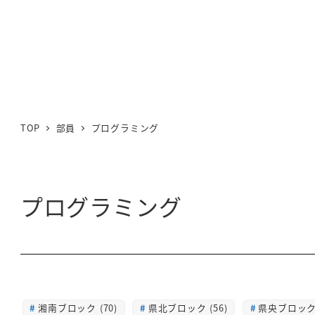
TOP
部員
プログラミング
プログラミング
湘南ブロック (70)
県北ブロック (56)
県央ブロック 