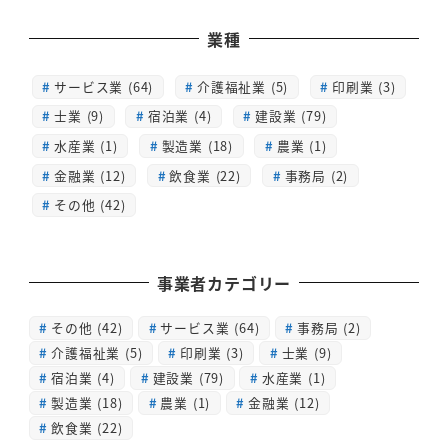
業種
サービス業 (64)
介護福祉業 (5)
印刷業 (3)
士業 (9)
宿泊業 (4)
建設業 (79)
水産業 (1)
製造業 (18)
農業 (1)
金融業 (12)
飲食業 (22)
事務局 (2)
その他 (42)
事業者カテゴリー
その他
(42)
サービス業
(64)
事務局
(2)
介護福祉業
(5)
印刷業
(3)
士業
(9)
宿泊業
(4)
建設業
(79)
水産業
(1)
製造業
(18)
農業
(1)
金融業
(12)
飲食業
(22)