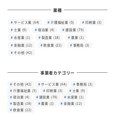
業種
サービス業 (64)
介護福祉業 (5)
印刷業 (3)
士業 (9)
宿泊業 (4)
建設業 (79)
水産業 (1)
製造業 (18)
農業 (1)
金融業 (12)
飲食業 (22)
事務局 (2)
その他 (42)
事業者カテゴリー
その他
(42)
サービス業
(64)
事務局
(2)
介護福祉業
(5)
印刷業
(3)
士業
(9)
宿泊業
(4)
建設業
(79)
水産業
(1)
製造業
(18)
農業
(1)
金融業
(12)
飲食業
(22)