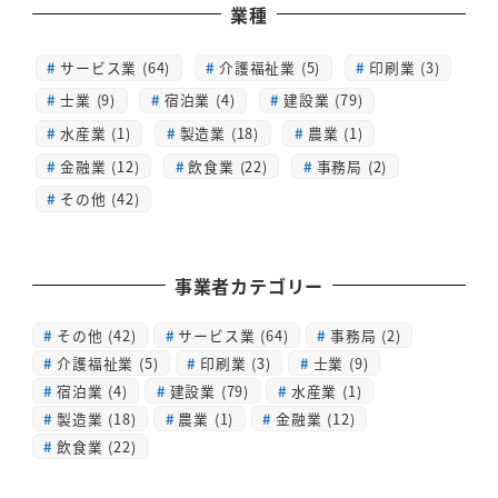
業種
サービス業 (64)
介護福祉業 (5)
印刷業 (3)
士業 (9)
宿泊業 (4)
建設業 (79)
水産業 (1)
製造業 (18)
農業 (1)
金融業 (12)
飲食業 (22)
事務局 (2)
その他 (42)
事業者カテゴリー
その他
(42)
サービス業
(64)
事務局
(2)
介護福祉業
(5)
印刷業
(3)
士業
(9)
宿泊業
(4)
建設業
(79)
水産業
(1)
製造業
(18)
農業
(1)
金融業
(12)
飲食業
(22)