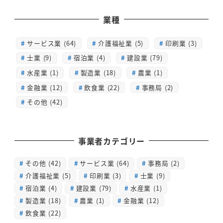
業種
サービス業 (64)
介護福祉業 (5)
印刷業 (3)
士業 (9)
宿泊業 (4)
建設業 (79)
水産業 (1)
製造業 (18)
農業 (1)
金融業 (12)
飲食業 (22)
事務局 (2)
その他 (42)
事業者カテゴリー
その他
(42)
サービス業
(64)
事務局
(2)
介護福祉業
(5)
印刷業
(3)
士業
(9)
宿泊業
(4)
建設業
(79)
水産業
(1)
製造業
(18)
農業
(1)
金融業
(12)
飲食業
(22)