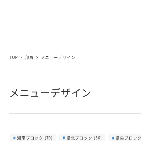
TOP
部員
メニューデザイン
メニューデザイン
湘南ブロック (70)
県北ブロック (56)
県央ブロック 