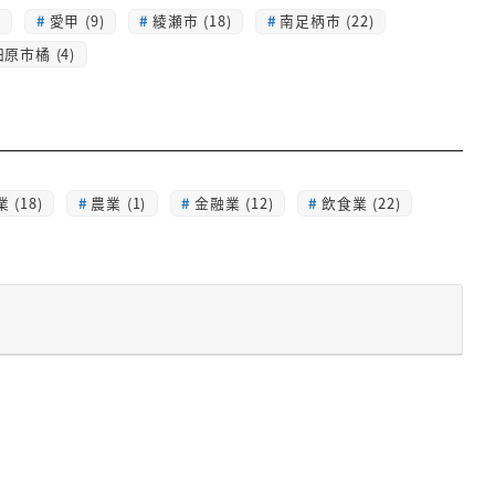
)
愛甲 (9)
綾瀬市 (18)
南足柄市 (22)
原市橘 (4)
 (18)
農業 (1)
金融業 (12)
飲食業 (22)