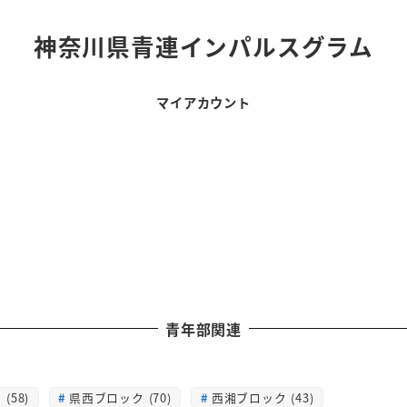
神奈川県青連インパルスグラム
マイアカウント
青年部関連
(58)
県西ブロック (70)
西湘ブロック (43)