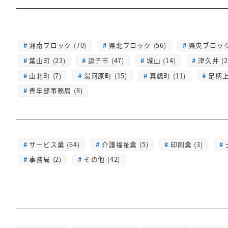
湘南ブロック (70)
県北ブロック (56)
県央ブロック 
葉山町 (23)
逗子市 (47)
城山 (14)
津久井 (2
山北町 (7)
湯河原町 (15)
真鶴町 (11)
足柄上 
青年部事務局 (8)
サービス業 (64)
介護福祉業 (5)
印刷業 (3)
事務局 (2)
その他 (42)