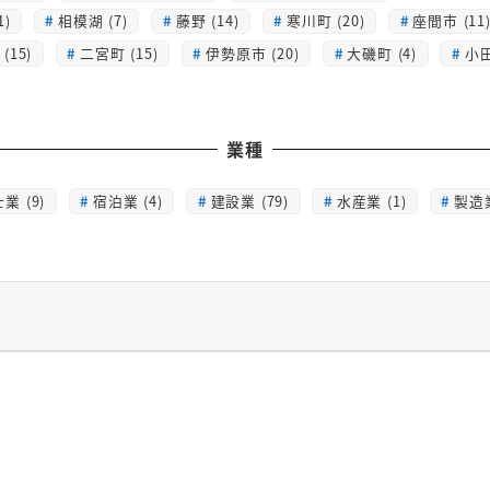
1)
相模湖 (7)
藤野 (14)
寒川町 (20)
座間市 (11
(15)
二宮町 (15)
伊勢原市 (20)
大磯町 (4)
小田
業種
業 (9)
宿泊業 (4)
建設業 (79)
水産業 (1)
製造業