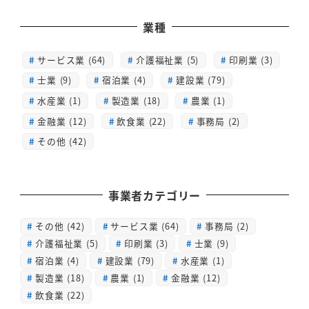
業種
サービス業 (64)
介護福祉業 (5)
印刷業 (3)
士業 (9)
宿泊業 (4)
建設業 (79)
水産業 (1)
製造業 (18)
農業 (1)
金融業 (12)
飲食業 (22)
事務局 (2)
その他 (42)
事業者カテゴリー
その他
(42)
サービス業
(64)
事務局
(2)
介護福祉業
(5)
印刷業
(3)
士業
(9)
宿泊業
(4)
建設業
(79)
水産業
(1)
製造業
(18)
農業
(1)
金融業
(12)
飲食業
(22)