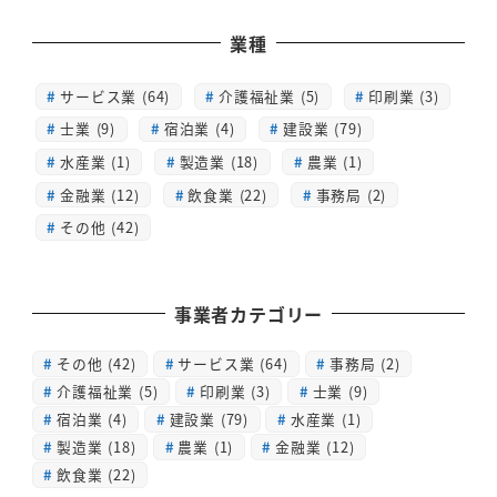
業種
サービス業 (64)
介護福祉業 (5)
印刷業 (3)
士業 (9)
宿泊業 (4)
建設業 (79)
水産業 (1)
製造業 (18)
農業 (1)
金融業 (12)
飲食業 (22)
事務局 (2)
その他 (42)
事業者カテゴリー
その他
(42)
サービス業
(64)
事務局
(2)
介護福祉業
(5)
印刷業
(3)
士業
(9)
宿泊業
(4)
建設業
(79)
水産業
(1)
製造業
(18)
農業
(1)
金融業
(12)
飲食業
(22)