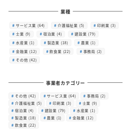
業種
サービス業 (64)
介護福祉業 (5)
印刷業 (3)
士業 (9)
宿泊業 (4)
建設業 (79)
水産業 (1)
製造業 (18)
農業 (1)
金融業 (12)
飲食業 (22)
事務局 (2)
その他 (42)
事業者カテゴリー
その他
(42)
サービス業
(64)
事務局
(2)
介護福祉業
(5)
印刷業
(3)
士業
(9)
宿泊業
(4)
建設業
(79)
水産業
(1)
製造業
(18)
農業
(1)
金融業
(12)
飲食業
(22)