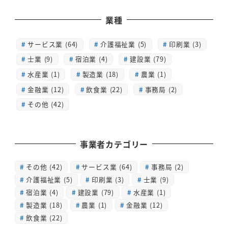
業種
サービス業 (64)
介護福祉業 (5)
印刷業 (3)
士業 (9)
宿泊業 (4)
建設業 (79)
水産業 (1)
製造業 (18)
農業 (1)
金融業 (12)
飲食業 (22)
事務局 (2)
その他 (42)
事業者カテゴリー
その他
(42)
サービス業
(64)
事務局
(2)
介護福祉業
(5)
印刷業
(3)
士業
(9)
宿泊業
(4)
建設業
(79)
水産業
(1)
製造業
(18)
農業
(1)
金融業
(12)
飲食業
(22)