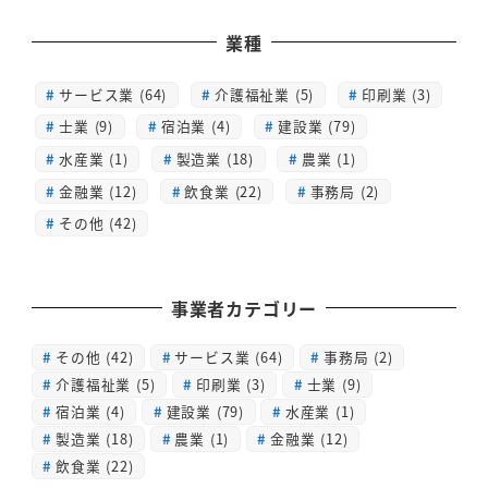
業種
サービス業 (64)
介護福祉業 (5)
印刷業 (3)
士業 (9)
宿泊業 (4)
建設業 (79)
水産業 (1)
製造業 (18)
農業 (1)
金融業 (12)
飲食業 (22)
事務局 (2)
その他 (42)
事業者カテゴリー
その他
(42)
サービス業
(64)
事務局
(2)
介護福祉業
(5)
印刷業
(3)
士業
(9)
宿泊業
(4)
建設業
(79)
水産業
(1)
製造業
(18)
農業
(1)
金融業
(12)
飲食業
(22)