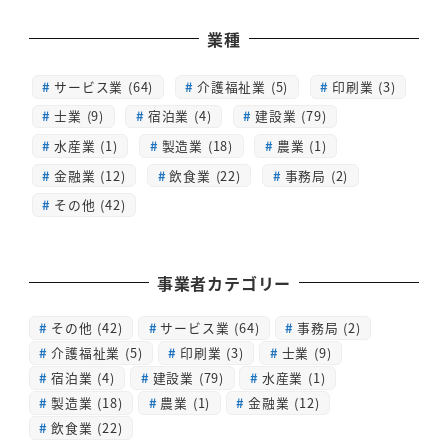
業種
サービス業 (64)
介護福祉業 (5)
印刷業 (3)
士業 (9)
宿泊業 (4)
建設業 (79)
水産業 (1)
製造業 (18)
農業 (1)
金融業 (12)
飲食業 (22)
事務局 (2)
その他 (42)
事業者カテゴリー
その他
(42)
サービス業
(64)
事務局
(2)
介護福祉業
(5)
印刷業
(3)
士業
(9)
宿泊業
(4)
建設業
(79)
水産業
(1)
製造業
(18)
農業
(1)
金融業
(12)
飲食業
(22)