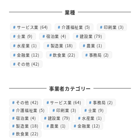
業種
サービス業 (64)
介護福祉業 (5)
印刷業 (3)
士業 (9)
宿泊業 (4)
建設業 (79)
水産業 (1)
製造業 (18)
農業 (1)
金融業 (12)
飲食業 (22)
事務局 (2)
その他 (42)
事業者カテゴリー
その他
(42)
サービス業
(64)
事務局
(2)
介護福祉業
(5)
印刷業
(3)
士業
(9)
宿泊業
(4)
建設業
(79)
水産業
(1)
製造業
(18)
農業
(1)
金融業
(12)
飲食業
(22)