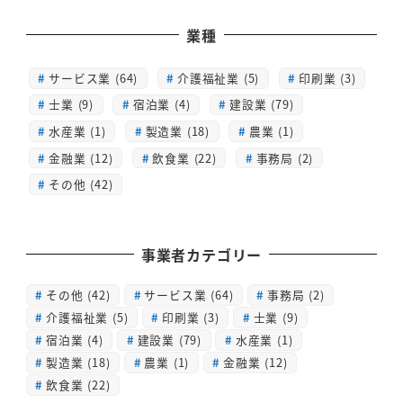
業種
サービス業 (64)
介護福祉業 (5)
印刷業 (3)
士業 (9)
宿泊業 (4)
建設業 (79)
水産業 (1)
製造業 (18)
農業 (1)
金融業 (12)
飲食業 (22)
事務局 (2)
その他 (42)
事業者カテゴリー
その他
(42)
サービス業
(64)
事務局
(2)
介護福祉業
(5)
印刷業
(3)
士業
(9)
宿泊業
(4)
建設業
(79)
水産業
(1)
製造業
(18)
農業
(1)
金融業
(12)
飲食業
(22)