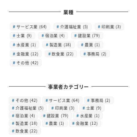
業種
サービス業 (64)
介護福祉業 (5)
印刷業 (3)
士業 (9)
宿泊業 (4)
建設業 (79)
水産業 (1)
製造業 (18)
農業 (1)
金融業 (12)
飲食業 (22)
事務局 (2)
その他 (42)
事業者カテゴリー
その他
(42)
サービス業
(64)
事務局
(2)
介護福祉業
(5)
印刷業
(3)
士業
(9)
宿泊業
(4)
建設業
(79)
水産業
(1)
製造業
(18)
農業
(1)
金融業
(12)
飲食業
(22)