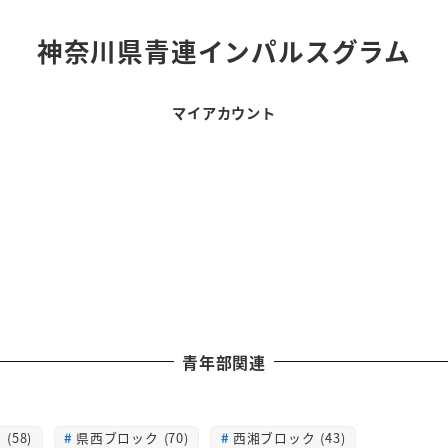
神奈川県青連インパルスグラム
マイアカウント
青年部関連
(58)
県西ブロック (70)
西湘ブロック (43)