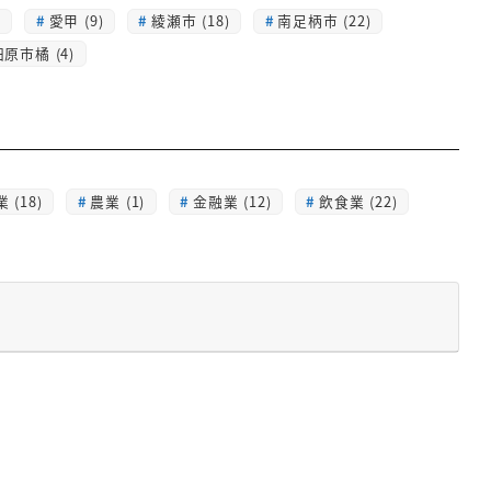
)
愛甲 (9)
綾瀬市 (18)
南足柄市 (22)
原市橘 (4)
 (18)
農業 (1)
金融業 (12)
飲食業 (22)