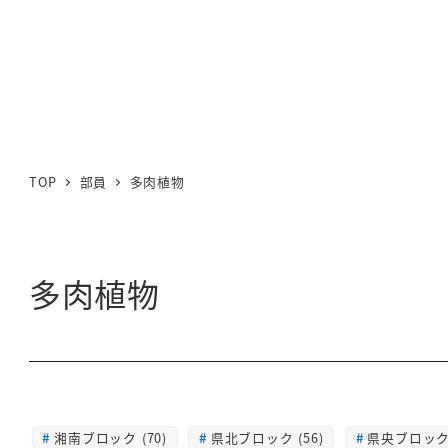
TOP
部員
多肉植物
多肉植物
湘南ブロック (70)
県北ブロック (56)
県央ブロック 