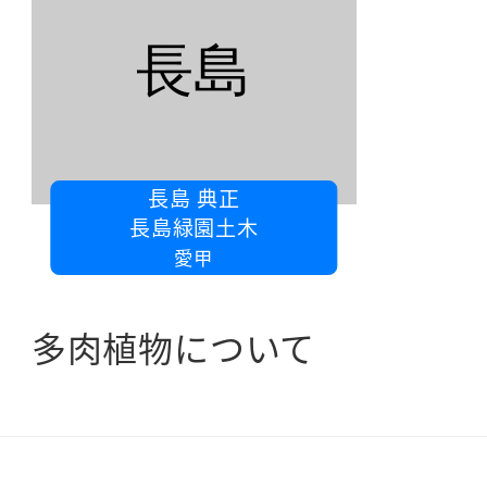
長島
長島 典正
長島緑園土木
愛甲
多肉植物について