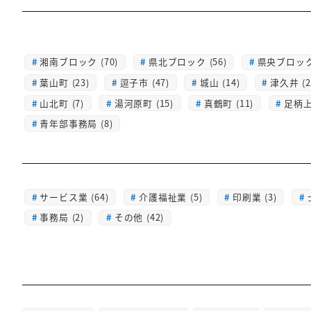
湘南ブロック (70)
県北ブロック (56)
県央ブロック 
葉山町 (23)
逗子市 (47)
城山 (14)
津久井 (2
山北町 (7)
湯河原町 (15)
真鶴町 (11)
足柄上 
青年部事務局 (8)
サービス業 (64)
介護福祉業 (5)
印刷業 (3)
事務局 (2)
その他 (42)