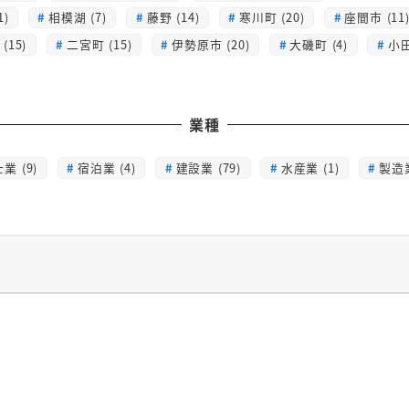
1)
相模湖 (7)
藤野 (14)
寒川町 (20)
座間市 (11
(15)
二宮町 (15)
伊勢原市 (20)
大磯町 (4)
小田
業種
業 (9)
宿泊業 (4)
建設業 (79)
水産業 (1)
製造業