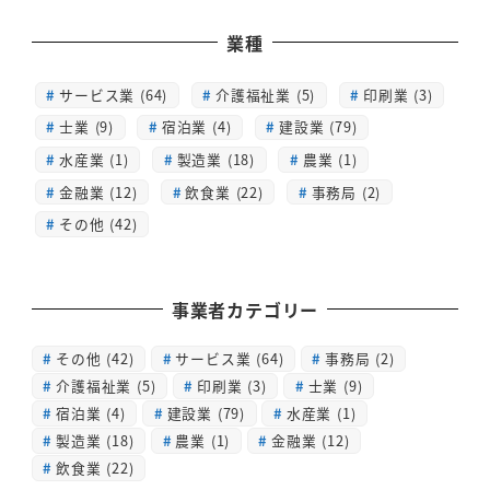
業種
サービス業 (64)
介護福祉業 (5)
印刷業 (3)
士業 (9)
宿泊業 (4)
建設業 (79)
水産業 (1)
製造業 (18)
農業 (1)
金融業 (12)
飲食業 (22)
事務局 (2)
その他 (42)
事業者カテゴリー
その他
(42)
サービス業
(64)
事務局
(2)
介護福祉業
(5)
印刷業
(3)
士業
(9)
宿泊業
(4)
建設業
(79)
水産業
(1)
製造業
(18)
農業
(1)
金融業
(12)
飲食業
(22)