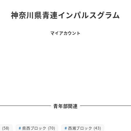
神奈川県青連インパルスグラム
マイアカウント
青年部関連
(58)
県西ブロック (70)
西湘ブロック (43)