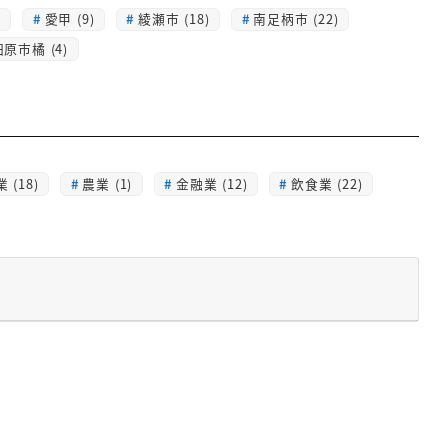
)
愛甲 (9)
綾瀬市 (18)
南足柄市 (22)
原市橘 (4)
 (18)
農業 (1)
金融業 (12)
飲食業 (22)