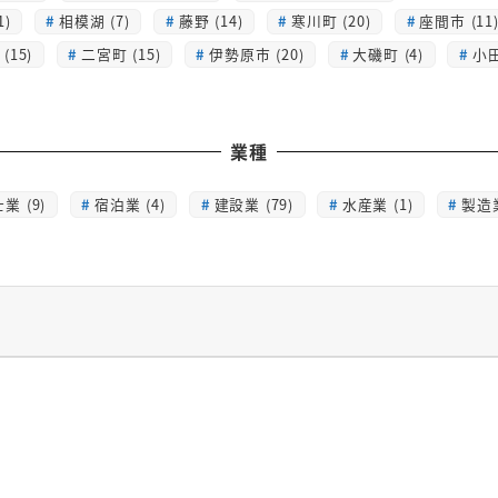
1)
相模湖 (7)
藤野 (14)
寒川町 (20)
座間市 (11
(15)
二宮町 (15)
伊勢原市 (20)
大磯町 (4)
小田
業種
業 (9)
宿泊業 (4)
建設業 (79)
水産業 (1)
製造業