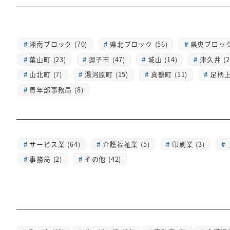
湘南ブロック (70)
県北ブロック (56)
県央ブロック 
葉山町 (23)
逗子市 (47)
城山 (14)
津久井 (2
山北町 (7)
湯河原町 (15)
真鶴町 (11)
足柄上 
青年部事務局 (8)
サービス業 (64)
介護福祉業 (5)
印刷業 (3)
事務局 (2)
その他 (42)