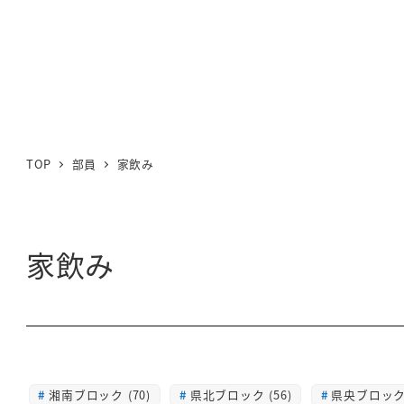
TOP
部員
家飲み
家飲み
湘南ブロック (70)
県北ブロック (56)
県央ブロック 