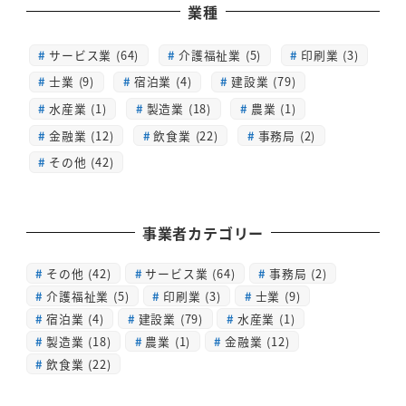
業種
サービス業 (64)
介護福祉業 (5)
印刷業 (3)
士業 (9)
宿泊業 (4)
建設業 (79)
水産業 (1)
製造業 (18)
農業 (1)
金融業 (12)
飲食業 (22)
事務局 (2)
その他 (42)
事業者カテゴリー
その他
(42)
サービス業
(64)
事務局
(2)
介護福祉業
(5)
印刷業
(3)
士業
(9)
宿泊業
(4)
建設業
(79)
水産業
(1)
製造業
(18)
農業
(1)
金融業
(12)
飲食業
(22)