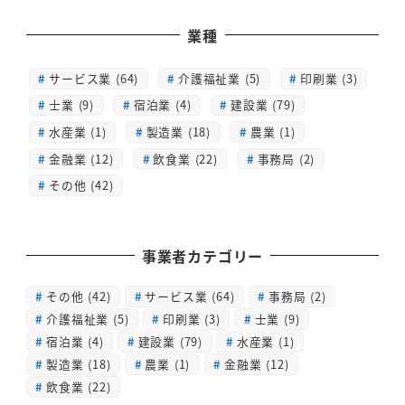
業種
サービス業 (64)
介護福祉業 (5)
印刷業 (3)
士業 (9)
宿泊業 (4)
建設業 (79)
水産業 (1)
製造業 (18)
農業 (1)
金融業 (12)
飲食業 (22)
事務局 (2)
その他 (42)
事業者カテゴリー
その他
(42)
サービス業
(64)
事務局
(2)
介護福祉業
(5)
印刷業
(3)
士業
(9)
宿泊業
(4)
建設業
(79)
水産業
(1)
製造業
(18)
農業
(1)
金融業
(12)
飲食業
(22)