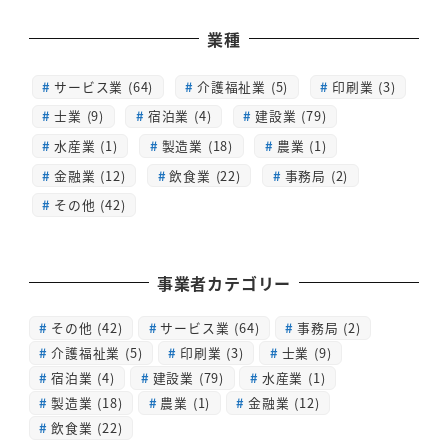
業種
サービス業 (64)
介護福祉業 (5)
印刷業 (3)
士業 (9)
宿泊業 (4)
建設業 (79)
水産業 (1)
製造業 (18)
農業 (1)
金融業 (12)
飲食業 (22)
事務局 (2)
その他 (42)
事業者カテゴリー
その他
(42)
サービス業
(64)
事務局
(2)
介護福祉業
(5)
印刷業
(3)
士業
(9)
宿泊業
(4)
建設業
(79)
水産業
(1)
製造業
(18)
農業
(1)
金融業
(12)
飲食業
(22)