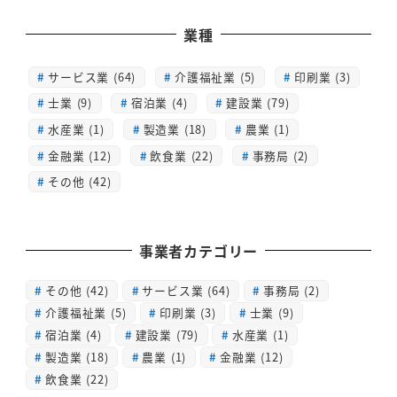
業種
サービス業 (64)
介護福祉業 (5)
印刷業 (3)
士業 (9)
宿泊業 (4)
建設業 (79)
水産業 (1)
製造業 (18)
農業 (1)
金融業 (12)
飲食業 (22)
事務局 (2)
その他 (42)
事業者カテゴリー
その他
(42)
サービス業
(64)
事務局
(2)
介護福祉業
(5)
印刷業
(3)
士業
(9)
宿泊業
(4)
建設業
(79)
水産業
(1)
製造業
(18)
農業
(1)
金融業
(12)
飲食業
(22)