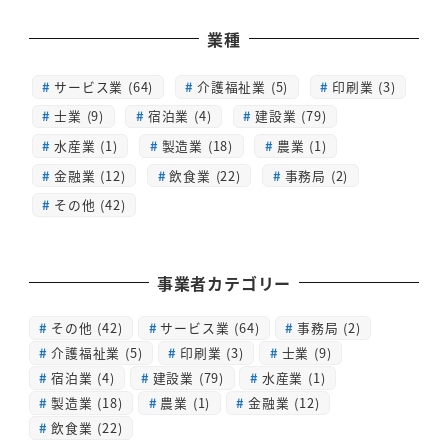
業種
サービス業 (64)
介護福祉業 (5)
印刷業 (3)
士業 (9)
宿泊業 (4)
建設業 (79)
水産業 (1)
製造業 (18)
農業 (1)
金融業 (12)
飲食業 (22)
事務局 (2)
その他 (42)
事業者カテゴリー
その他
(42)
サービス業
(64)
事務局
(2)
介護福祉業
(5)
印刷業
(3)
士業
(9)
宿泊業
(4)
建設業
(79)
水産業
(1)
製造業
(18)
農業
(1)
金融業
(12)
飲食業
(22)