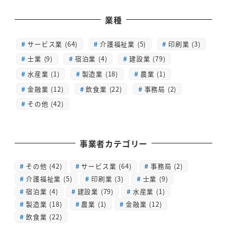
業種
サービス業 (64)
介護福祉業 (5)
印刷業 (3)
士業 (9)
宿泊業 (4)
建設業 (79)
水産業 (1)
製造業 (18)
農業 (1)
金融業 (12)
飲食業 (22)
事務局 (2)
その他 (42)
事業者カテゴリー
その他
(42)
サービス業
(64)
事務局
(2)
介護福祉業
(5)
印刷業
(3)
士業
(9)
宿泊業
(4)
建設業
(79)
水産業
(1)
製造業
(18)
農業
(1)
金融業
(12)
飲食業
(22)