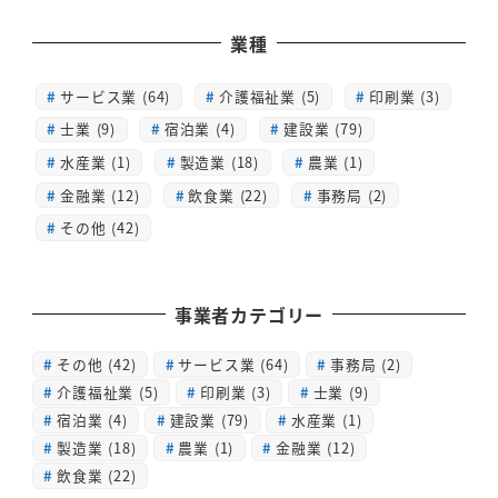
業種
サービス業 (64)
介護福祉業 (5)
印刷業 (3)
士業 (9)
宿泊業 (4)
建設業 (79)
水産業 (1)
製造業 (18)
農業 (1)
金融業 (12)
飲食業 (22)
事務局 (2)
その他 (42)
事業者カテゴリー
その他
(42)
サービス業
(64)
事務局
(2)
介護福祉業
(5)
印刷業
(3)
士業
(9)
宿泊業
(4)
建設業
(79)
水産業
(1)
製造業
(18)
農業
(1)
金融業
(12)
飲食業
(22)