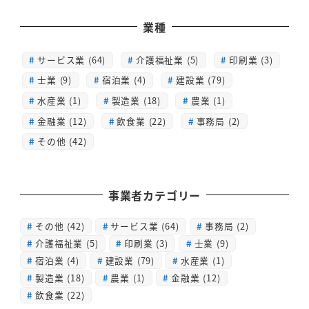
業種
サービス業 (64)
介護福祉業 (5)
印刷業 (3)
士業 (9)
宿泊業 (4)
建設業 (79)
水産業 (1)
製造業 (18)
農業 (1)
金融業 (12)
飲食業 (22)
事務局 (2)
その他 (42)
事業者カテゴリー
その他
(42)
サービス業
(64)
事務局
(2)
介護福祉業
(5)
印刷業
(3)
士業
(9)
宿泊業
(4)
建設業
(79)
水産業
(1)
製造業
(18)
農業
(1)
金融業
(12)
飲食業
(22)