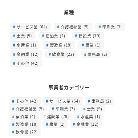
業種
サービス業 (64)
介護福祉業 (5)
印刷業 (3)
士業 (9)
宿泊業 (4)
建設業 (79)
水産業 (1)
製造業 (18)
農業 (1)
金融業 (12)
飲食業 (22)
事務局 (2)
その他 (42)
事業者カテゴリー
その他
(42)
サービス業
(64)
事務局
(2)
介護福祉業
(5)
印刷業
(3)
士業
(9)
宿泊業
(4)
建設業
(79)
水産業
(1)
製造業
(18)
農業
(1)
金融業
(12)
飲食業
(22)