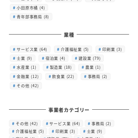
小田原市橘 (4)
青年部事務局 (8)
業種
サービス業 (64)
介護福祉業 (5)
印刷業 (3)
士業 (9)
宿泊業 (4)
建設業 (79)
水産業 (1)
製造業 (18)
農業 (1)
金融業 (12)
飲食業 (22)
事務局 (2)
その他 (42)
事業者カテゴリー
その他
(42)
サービス業
(64)
事務局
(2)
介護福祉業
(5)
印刷業
(3)
士業
(9)