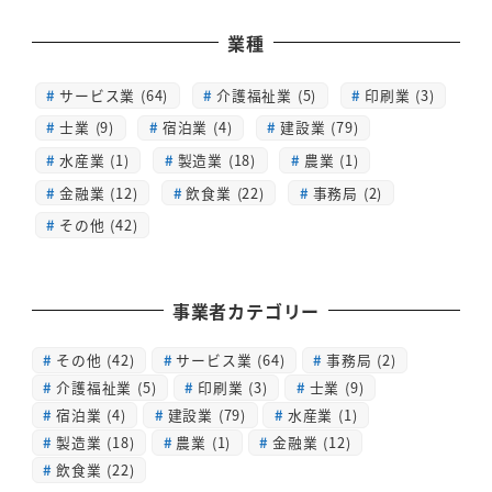
業種
サービス業 (64)
介護福祉業 (5)
印刷業 (3)
士業 (9)
宿泊業 (4)
建設業 (79)
水産業 (1)
製造業 (18)
農業 (1)
金融業 (12)
飲食業 (22)
事務局 (2)
その他 (42)
事業者カテゴリー
その他
(42)
サービス業
(64)
事務局
(2)
介護福祉業
(5)
印刷業
(3)
士業
(9)
宿泊業
(4)
建設業
(79)
水産業
(1)
製造業
(18)
農業
(1)
金融業
(12)
飲食業
(22)