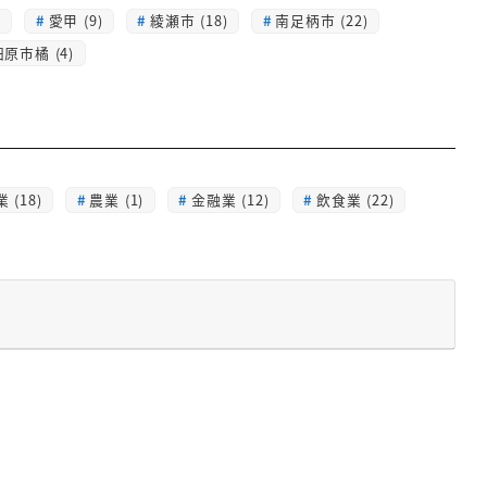
)
愛甲 (9)
綾瀬市 (18)
南足柄市 (22)
原市橘 (4)
 (18)
農業 (1)
金融業 (12)
飲食業 (22)