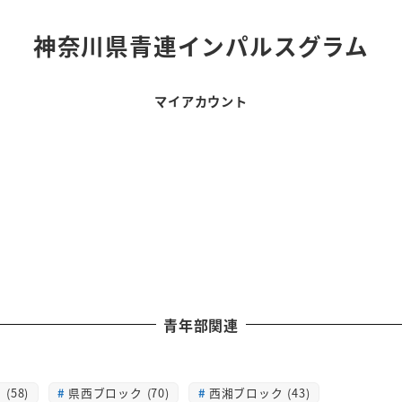
神奈川県青連インパルスグラム
マイアカウント
青年部関連
(58)
県西ブロック (70)
西湘ブロック (43)