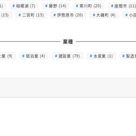
1)
相模湖 (7)
藤野 (14)
寒川町 (20)
座間市 (11
(15)
二宮町 (15)
伊勢原市 (20)
大磯町 (4)
小田
業種
業 (9)
宿泊業 (4)
建設業 (79)
水産業 (1)
製造業