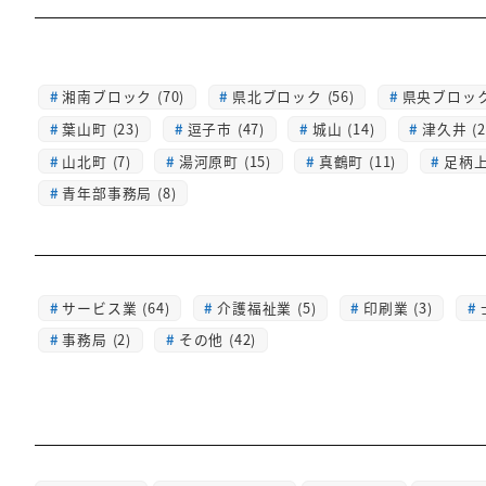
湘南ブロック (70)
県北ブロック (56)
県央ブロック 
葉山町 (23)
逗子市 (47)
城山 (14)
津久井 (2
山北町 (7)
湯河原町 (15)
真鶴町 (11)
足柄上 
青年部事務局 (8)
サービス業 (64)
介護福祉業 (5)
印刷業 (3)
事務局 (2)
その他 (42)