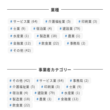
業種
サービス業 (64)
介護福祉業 (5)
印刷業 (3)
士業 (9)
宿泊業 (4)
建設業 (79)
水産業 (1)
製造業 (18)
農業 (1)
金融業 (12)
飲食業 (22)
事務局 (2)
その他 (42)
事業者カテゴリー
その他
(42)
サービス業
(64)
事務局
(2)
介護福祉業
(5)
印刷業
(3)
士業
(9)
宿泊業
(4)
建設業
(79)
水産業
(1)
製造業
(18)
農業
(1)
金融業
(12)
飲食業
(22)