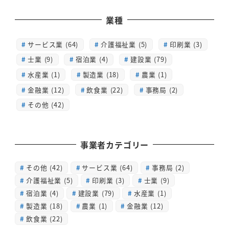
業種
サービス業 (64)
介護福祉業 (5)
印刷業 (3)
士業 (9)
宿泊業 (4)
建設業 (79)
水産業 (1)
製造業 (18)
農業 (1)
金融業 (12)
飲食業 (22)
事務局 (2)
その他 (42)
事業者カテゴリー
その他
(42)
サービス業
(64)
事務局
(2)
介護福祉業
(5)
印刷業
(3)
士業
(9)
宿泊業
(4)
建設業
(79)
水産業
(1)
製造業
(18)
農業
(1)
金融業
(12)
飲食業
(22)