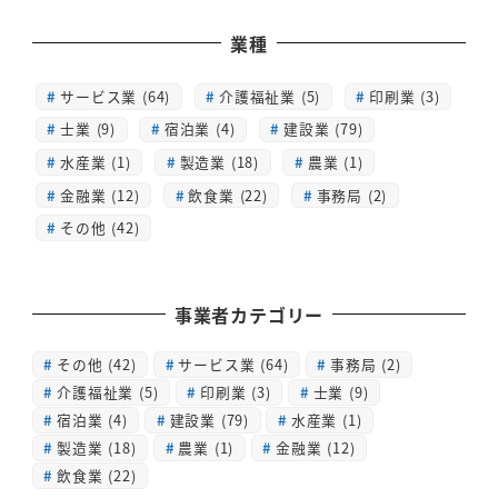
業種
サービス業 (64)
介護福祉業 (5)
印刷業 (3)
士業 (9)
宿泊業 (4)
建設業 (79)
水産業 (1)
製造業 (18)
農業 (1)
金融業 (12)
飲食業 (22)
事務局 (2)
その他 (42)
事業者カテゴリー
その他
(42)
サービス業
(64)
事務局
(2)
介護福祉業
(5)
印刷業
(3)
士業
(9)
宿泊業
(4)
建設業
(79)
水産業
(1)
製造業
(18)
農業
(1)
金融業
(12)
飲食業
(22)