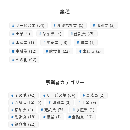
業種
サービス業 (64)
介護福祉業 (5)
印刷業 (3)
士業 (9)
宿泊業 (4)
建設業 (79)
水産業 (1)
製造業 (18)
農業 (1)
金融業 (12)
飲食業 (22)
事務局 (2)
その他 (42)
事業者カテゴリー
その他
(42)
サービス業
(64)
事務局
(2)
介護福祉業
(5)
印刷業
(3)
士業
(9)
宿泊業
(4)
建設業
(79)
水産業
(1)
製造業
(18)
農業
(1)
金融業
(12)
飲食業
(22)