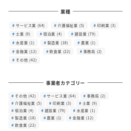
業種
サービス業 (64)
介護福祉業 (5)
印刷業 (3)
士業 (9)
宿泊業 (4)
建設業 (79)
水産業 (1)
製造業 (18)
農業 (1)
金融業 (12)
飲食業 (22)
事務局 (2)
その他 (42)
事業者カテゴリー
その他
(42)
サービス業
(64)
事務局
(2)
介護福祉業
(5)
印刷業
(3)
士業
(9)
宿泊業
(4)
建設業
(79)
水産業
(1)
製造業
(18)
農業
(1)
金融業
(12)
飲食業
(22)