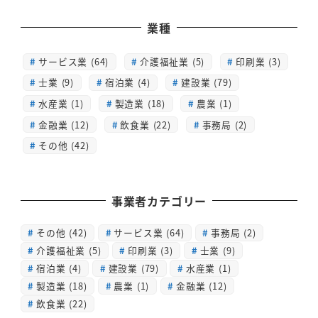
業種
サービス業 (64)
介護福祉業 (5)
印刷業 (3)
士業 (9)
宿泊業 (4)
建設業 (79)
水産業 (1)
製造業 (18)
農業 (1)
金融業 (12)
飲食業 (22)
事務局 (2)
その他 (42)
事業者カテゴリー
その他
(42)
サービス業
(64)
事務局
(2)
介護福祉業
(5)
印刷業
(3)
士業
(9)
宿泊業
(4)
建設業
(79)
水産業
(1)
製造業
(18)
農業
(1)
金融業
(12)
飲食業
(22)