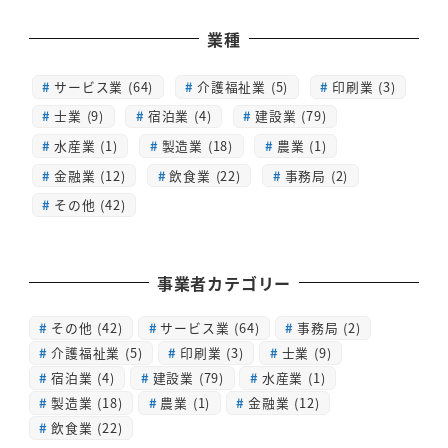
業種
サービス業 (64)
介護福祉業 (5)
印刷業 (3)
士業 (9)
宿泊業 (4)
建設業 (79)
水産業 (1)
製造業 (18)
農業 (1)
金融業 (12)
飲食業 (22)
事務局 (2)
その他 (42)
事業者カテゴリー
その他
(42)
サービス業
(64)
事務局
(2)
介護福祉業
(5)
印刷業
(3)
士業
(9)
宿泊業
(4)
建設業
(79)
水産業
(1)
製造業
(18)
農業
(1)
金融業
(12)
飲食業
(22)