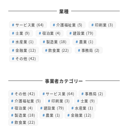
業種
サービス業 (64)
介護福祉業 (5)
印刷業 (3)
士業 (9)
宿泊業 (4)
建設業 (79)
水産業 (1)
製造業 (18)
農業 (1)
金融業 (12)
飲食業 (22)
事務局 (2)
その他 (42)
事業者カテゴリー
その他
(42)
サービス業
(64)
事務局
(2)
介護福祉業
(5)
印刷業
(3)
士業
(9)
宿泊業
(4)
建設業
(79)
水産業
(1)
製造業
(18)
農業
(1)
金融業
(12)
飲食業
(22)