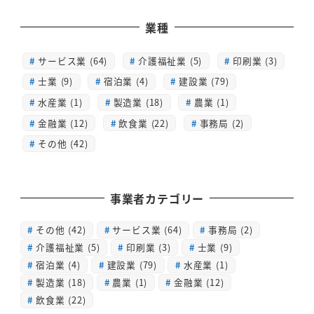
業種
サービス業 (64)
介護福祉業 (5)
印刷業 (3)
士業 (9)
宿泊業 (4)
建設業 (79)
水産業 (1)
製造業 (18)
農業 (1)
金融業 (12)
飲食業 (22)
事務局 (2)
その他 (42)
事業者カテゴリー
その他
(42)
サービス業
(64)
事務局
(2)
介護福祉業
(5)
印刷業
(3)
士業
(9)
宿泊業
(4)
建設業
(79)
水産業
(1)
製造業
(18)
農業
(1)
金融業
(12)
飲食業
(22)