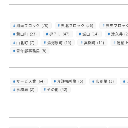
湘南ブロック (70)
県北ブロック (56)
県央ブロック 
葉山町 (23)
逗子市 (47)
城山 (14)
津久井 (2
山北町 (7)
湯河原町 (15)
真鶴町 (11)
足柄上 
青年部事務局 (8)
サービス業 (64)
介護福祉業 (5)
印刷業 (3)
事務局 (2)
その他 (42)