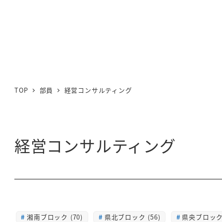
TOP
部員
経営コンサルティング
経営コンサルティング
湘南ブロック (70)
県北ブロック (56)
県央ブロック 