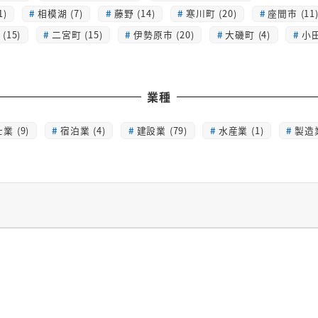
1)
相模湖 (7)
藤野 (14)
寒川町 (20)
座間市 (11
(15)
二宮町 (15)
伊勢原市 (20)
大磯町 (4)
小田
業種
業 (9)
宿泊業 (4)
建設業 (79)
水産業 (1)
製造業