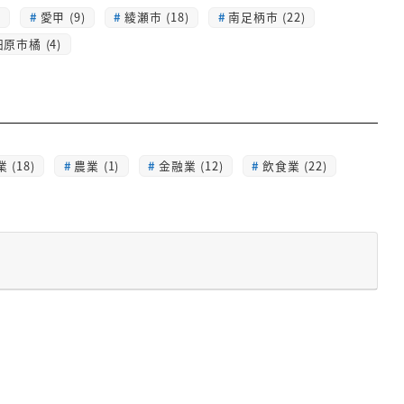
)
愛甲 (9)
綾瀬市 (18)
南足柄市 (22)
原市橘 (4)
 (18)
農業 (1)
金融業 (12)
飲食業 (22)