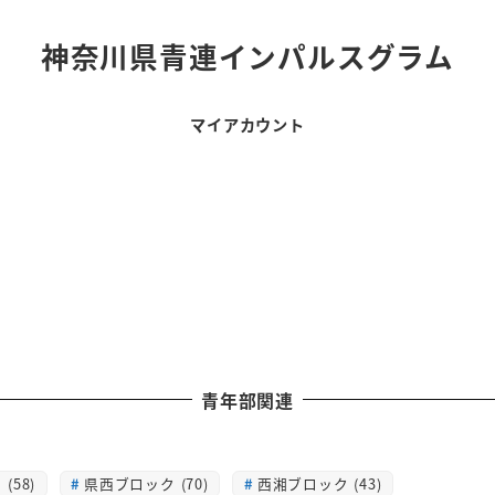
神奈川県青連インパルスグラム
マイアカウント
青年部関連
(58)
県西ブロック (70)
西湘ブロック (43)