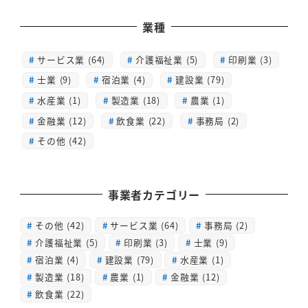
業種
サービス業 (64)
介護福祉業 (5)
印刷業 (3)
士業 (9)
宿泊業 (4)
建設業 (79)
水産業 (1)
製造業 (18)
農業 (1)
金融業 (12)
飲食業 (22)
事務局 (2)
その他 (42)
事業者カテゴリー
その他
(42)
サービス業
(64)
事務局
(2)
介護福祉業
(5)
印刷業
(3)
士業
(9)
宿泊業
(4)
建設業
(79)
水産業
(1)
製造業
(18)
農業
(1)
金融業
(12)
飲食業
(22)