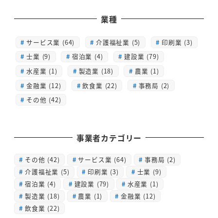
業種
サービス業 (64)
介護福祉業 (5)
印刷業 (3)
士業 (9)
宿泊業 (4)
建設業 (79)
水産業 (1)
製造業 (18)
農業 (1)
金融業 (12)
飲食業 (22)
事務局 (2)
その他 (42)
事業者カテゴリー
その他
(42)
サービス業
(64)
事務局
(2)
介護福祉業
(5)
印刷業
(3)
士業
(9)
宿泊業
(4)
建設業
(79)
水産業
(1)
製造業
(18)
農業
(1)
金融業
(12)
飲食業
(22)