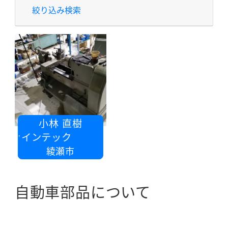
絞り込み検索
小林 直樹
ファインテック
綾瀬市
自動車部品について