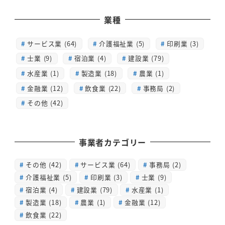
業種
サービス業 (64)
介護福祉業 (5)
印刷業 (3)
士業 (9)
宿泊業 (4)
建設業 (79)
水産業 (1)
製造業 (18)
農業 (1)
金融業 (12)
飲食業 (22)
事務局 (2)
その他 (42)
事業者カテゴリー
その他
(42)
サービス業
(64)
事務局
(2)
介護福祉業
(5)
印刷業
(3)
士業
(9)
宿泊業
(4)
建設業
(79)
水産業
(1)
製造業
(18)
農業
(1)
金融業
(12)
飲食業
(22)