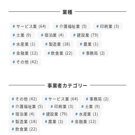
業種
サービス業 (64)
介護福祉業 (5)
印刷業 (3)
士業 (9)
宿泊業 (4)
建設業 (79)
水産業 (1)
製造業 (18)
農業 (1)
金融業 (12)
飲食業 (22)
事務局 (2)
その他 (42)
事業者カテゴリー
その他
(42)
サービス業
(64)
事務局
(2)
介護福祉業
(5)
印刷業
(3)
士業
(9)
宿泊業
(4)
建設業
(79)
水産業
(1)
製造業
(18)
農業
(1)
金融業
(12)
飲食業
(22)