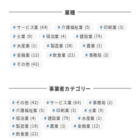
業種
サービス業 (64)
介護福祉業 (5)
印刷業 (3)
士業 (9)
宿泊業 (4)
建設業 (79)
水産業 (1)
製造業 (18)
農業 (1)
金融業 (12)
飲食業 (22)
事務局 (2)
その他 (42)
事業者カテゴリー
その他
(42)
サービス業
(64)
事務局
(2)
介護福祉業
(5)
印刷業
(3)
士業
(9)
宿泊業
(4)
建設業
(79)
水産業
(1)
製造業
(18)
農業
(1)
金融業
(12)
飲食業
(22)